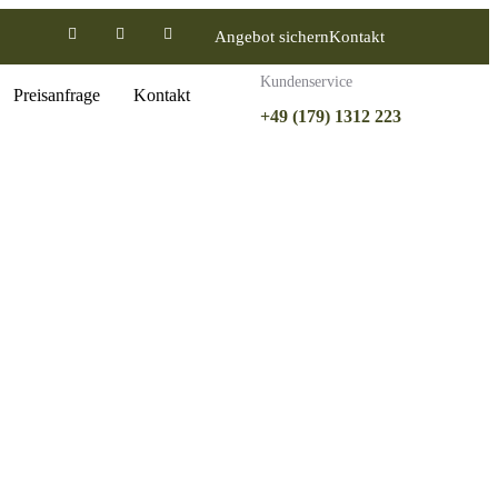
Angebot sichern
Kontakt
Kundenservice
Preisanfrage
Kontakt
+49 (179) 1312 223