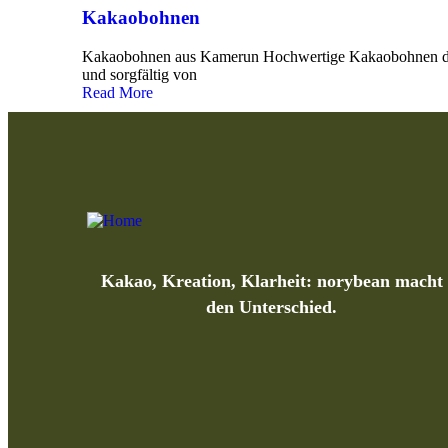
Kakaobohnen
Kakaobohnen aus Kamerun Hochwertige Kakaobohnen d
und sorgfältig von
Read More
Kakao, Kreation, Klarheit: norybean macht
den Unterschied.