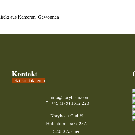
irekt aus Kamerun. Gewonnen
Kontakt
Jetzt kontaktieren
info@norybean.com
+49 (179) 1312 223
Norybean GmbH
Hofenbornstraße 28A
52080 Aachen