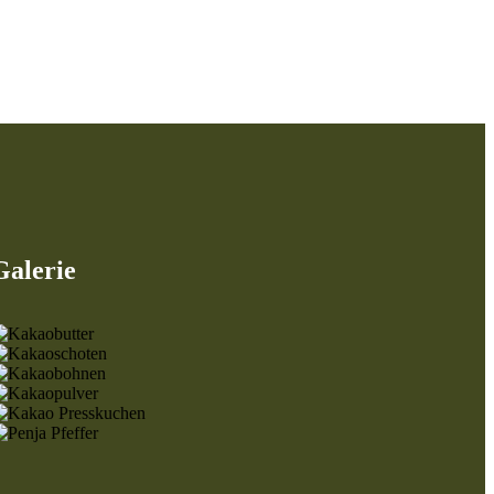
Galerie