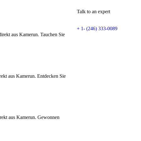
Talk to an expert
+ 1- (246) 333-0089
irekt aus Kamerun. Tauchen Sie
ekt aus Kamerun. Entdecken Sie
direkt aus Kamerun. Gewonnen