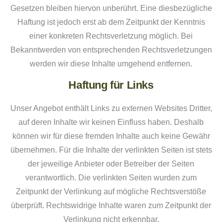
Gesetzen bleiben hiervon unberührt. Eine diesbezügliche
Haftung ist jedoch erst ab dem Zeitpunkt der Kenntnis
einer konkreten Rechtsverletzung möglich. Bei
Bekanntwerden von entsprechenden Rechtsverletzungen
werden wir diese Inhalte umgehend entfernen.
Haftung für Links
Unser Angebot enthält Links zu externen Websites Dritter,
auf deren Inhalte wir keinen Einfluss haben. Deshalb
können wir für diese fremden Inhalte auch keine Gewähr
übernehmen. Für die Inhalte der verlinkten Seiten ist stets
der jeweilige Anbieter oder Betreiber der Seiten
verantwortlich. Die verlinkten Seiten wurden zum
Zeitpunkt der Verlinkung auf mögliche Rechtsverstöße
überprüft. Rechtswidrige Inhalte waren zum Zeitpunkt der
Verlinkung nicht erkennbar.