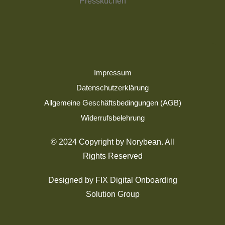
Impressum
Datenschutzerklärung
Allgemeine Geschäftsbedingungen (AGB)
Widerrufsbelehrung
© 2024 Copyright by Norybean. All
Rights Reserved
Designed by FIX Digital Onboarding
Solution Group