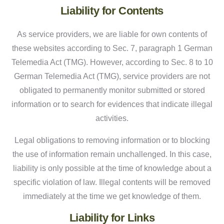
Liability for Contents
As service providers, we are liable for own contents of
these websites according to Sec. 7, paragraph 1 German
Telemedia Act (TMG). However, according to Sec. 8 to 10
German Telemedia Act (TMG), service providers are not
obligated to permanently monitor submitted or stored
information or to search for evidences that indicate illegal
activities.
Legal obligations to removing information or to blocking
the use of information remain unchallenged. In this case,
liability is only possible at the time of knowledge about a
specific violation of law. Illegal contents will be removed
immediately at the time we get knowledge of them.
Liability for Links