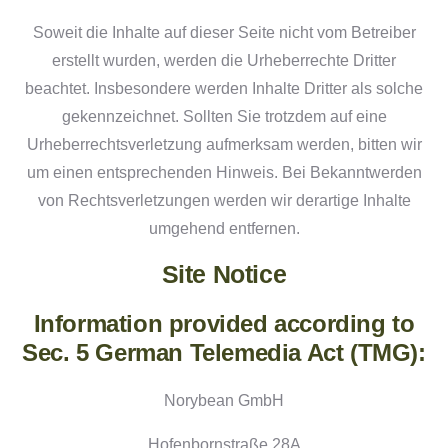
Soweit die Inhalte auf dieser Seite nicht vom Betreiber
erstellt wurden, werden die Urheberrechte Dritter
beachtet. Insbesondere werden Inhalte Dritter als solche
gekennzeichnet. Sollten Sie trotzdem auf eine
Urheberrechtsverletzung aufmerksam werden, bitten wir
um einen entsprechenden Hinweis. Bei Bekanntwerden
von Rechtsverletzungen werden wir derartige Inhalte
umgehend entfernen.
Site Notice
Information provided according to
Sec. 5 German Telemedia Act (TMG):
Norybean GmbH
Hofenbornstraße 28A