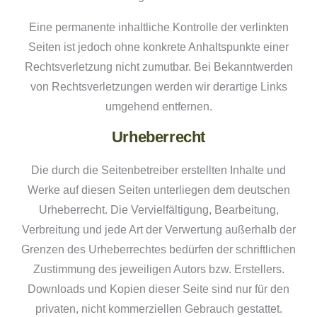
Eine permanente inhaltliche Kontrolle der verlinkten
Seiten ist jedoch ohne konkrete Anhaltspunkte einer
Rechtsverletzung nicht zumutbar. Bei Bekanntwerden
von Rechtsverletzungen werden wir derartige Links
umgehend entfernen.
Urheberrecht
Die durch die Seitenbetreiber erstellten Inhalte und
Werke auf diesen Seiten unterliegen dem deutschen
Urheberrecht. Die Vervielfältigung, Bearbeitung,
Verbreitung und jede Art der Verwertung außerhalb der
Grenzen des Urheberrechtes bedürfen der schriftlichen
Zustimmung des jeweiligen Autors bzw. Erstellers.
Downloads und Kopien dieser Seite sind nur für den
privaten, nicht kommerziellen Gebrauch gestattet.