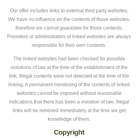
Our offer includes links to external third party websites.
We have no influence on the contents of those websites,
therefore we cannot guarantee for those contents.
Providers or administrators of linked websites are always
responsible for their own contents.
The linked websites had been checked for possible
violations of law at the time of the establishment of the
link. Illegal contents were not detected at the time of the
linking. A permanent monitoring of the contents of linked
websites cannot be imposed without reasonable
indications that there has been a violation of law. Illegal
links will be removed immediately at the time we get
knowledge of them.
Copyright