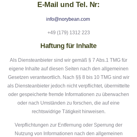
E-Mail und Tel. Nr:
info@norybean.com
+49 (179) 1312 223
Haftung für Inhalte
Als Diensteanbieter sind wir gemäß § 7 Abs.1 TMG für
eigene Inhalte auf diesen Seiten nach den allgemeinen
Gesetzen verantwortlich. Nach §§ 8 bis 10 TMG sind wir
als Diensteanbieter jedoch nicht verpflichtet, übermittelte
oder gespeicherte fremde Informationen zu überwachen
oder nach Umständen zu forschen, die auf eine
rechtswidrige Tätigkeit hinweisen.
Verpflichtungen zur Entfernung oder Sperrung der
Nutzung von Informationen nach den allgemeinen