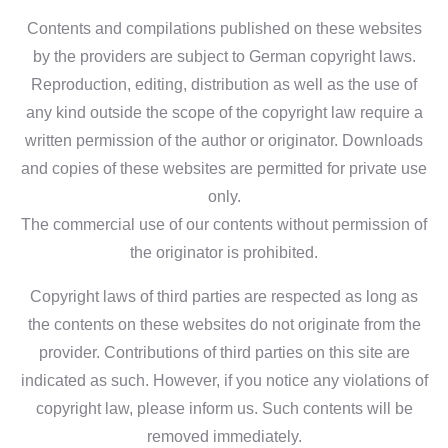
Contents and compilations published on these websites
by the providers are subject to German copyright laws.
Reproduction, editing, distribution as well as the use of
any kind outside the scope of the copyright law require a
written permission of the author or originator. Downloads
and copies of these websites are permitted for private use
only.
The commercial use of our contents without permission of
the originator is prohibited.
Copyright laws of third parties are respected as long as
the contents on these websites do not originate from the
provider. Contributions of third parties on this site are
indicated as such. However, if you notice any violations of
copyright law, please inform us. Such contents will be
removed immediately.