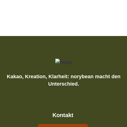
Kakao, Kreation, Klarheit: norybean macht den
Unterschied.
Kontakt