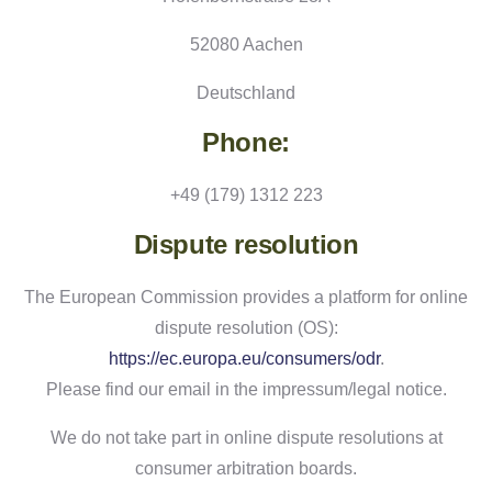
52080 Aachen
Deutschland
Phone:
+49 (179) 1312 223
Dispute resolution
The European Commission provides a platform for online
dispute resolution (OS):
https://ec.europa.eu/consumers/odr
.
Please find our email in the impressum/legal notice.
We do not take part in online dispute resolutions at
consumer arbitration boards.