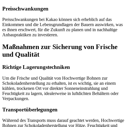
Preisschwankungen
Preisschwankungen bei Kakao können sich erheblich auf das
Einkommen und die Lebensgrundlagen der Bauern auswirken, was
es ihnen erschwert, für die Zukunft zu planen und in nachhaltige
Anbaupraktiken zu investieren.
Maßnahmen zur Sicherung von Frische
und Qualität
Richtige Lagerungstechniken
Um die Frische und Qualität von Hochwertige Bohnen zur
Schokoladenherstellung zu erhalten, ist es wichtig, sie an einem
kühlen, trockenen Ort vor direkter Sonneneinstrahlung und
Feuchtigkeit zu lagern, idealerweise in luftdichten Behältern oder
Verpackungen.
Transportüberlegungen
Während des Transports muss darauf geachtet werden, Hochwertige
Bohnen zur Schokoladenherstellung vor Hitze, Feuchtigkeit und