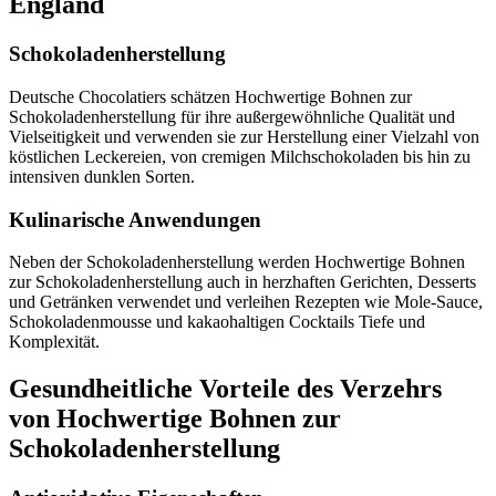
England
Schokoladenherstellung
Deutsche Chocolatiers schätzen Hochwertige Bohnen zur
Schokoladenherstellung für ihre außergewöhnliche Qualität und
Vielseitigkeit und verwenden sie zur Herstellung einer Vielzahl von
köstlichen Leckereien, von cremigen Milchschokoladen bis hin zu
intensiven dunklen Sorten.
Kulinarische Anwendungen
Neben der Schokoladenherstellung werden Hochwertige Bohnen
zur Schokoladenherstellung auch in herzhaften Gerichten, Desserts
und Getränken verwendet und verleihen Rezepten wie Mole-Sauce,
Schokoladenmousse und kakaohaltigen Cocktails Tiefe und
Komplexität.
Gesundheitliche Vorteile des Verzehrs
von Hochwertige Bohnen zur
Schokoladenherstellung