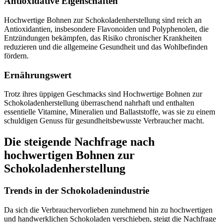
Antioxidative Eigenschaften
Hochwertige Bohnen zur Schokoladenherstellung sind reich an
Antioxidantien, insbesondere Flavonoiden und Polyphenolen, die
Entzündungen bekämpfen, das Risiko chronischer Krankheiten
reduzieren und die allgemeine Gesundheit und das Wohlbefinden
fördern.
Ernährungswert
Trotz ihres üppigen Geschmacks sind Hochwertige Bohnen zur
Schokoladenherstellung überraschend nahrhaft und enthalten
essentielle Vitamine, Mineralien und Ballaststoffe, was sie zu einem
schuldigen Genuss für gesundheitsbewusste Verbraucher macht.
Die steigende Nachfrage nach
hochwertigen Bohnen zur
Schokoladenherstellung
Trends in der Schokoladenindustrie
Da sich die Verbrauchervorlieben zunehmend hin zu hochwertigen
und handwerklichen Schokoladen verschieben, steigt die Nachfrage