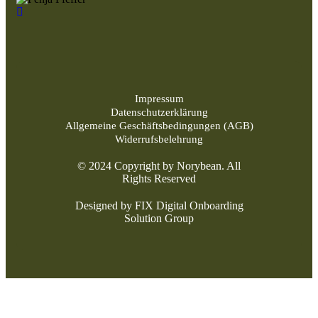
Impressum
Datenschutzerklärung
Allgemeine Geschäftsbedingungen (AGB)
Widerrufsbelehrung
© 2024 Copyright by Norybean. All
Rights Reserved
Designed by FIX Digital Onboarding
Solution Group