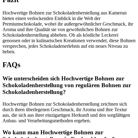
Hochwertige Bohnen zur Schokoladenherstellung aus Kamerun
bieten einen verlockenden Einblick in die Welt der
Premiumschokolade, wobei ihr außergewöhnlicher Geschmack, ihr
Aroma und ihre Qualität sie von gewöhnlichen Bohnen zur
Schokoladenherstellung abheben. Ob als köstliche Leckerei
genossen oder in kulinarischen Kreationen verwendet, diese Bohnen
versprechen, jedes Schokoladenerlebnis auf ein neues Niveau zu
heben.
FAQs
Wie unterscheiden sich Hochwertige Bohnen zur
Schokoladenherstellung von regulären Bohnen zur
Schokoladenherstellung?
Hochwertige Bohnen zur Schokoladenherstellung zeichnen sich
durch ihren überlegenen Geschmack, ihr Aroma und ihre Textur
aus, die sich aus ihrer einzigartigen Herkunft und den sorgfältigen
Anbau- und Verarbeitungsmethoden ergeben.
Wo kann man Hochwertige Bohnen zur