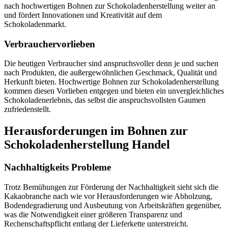
nach hochwertigen Bohnen zur Schokoladenherstellung weiter an
und fördert Innovationen und Kreativität auf dem
Schokoladenmarkt.
Verbrauchervorlieben
Die heutigen Verbraucher sind anspruchsvoller denn je und suchen
nach Produkten, die außergewöhnlichen Geschmack, Qualität und
Herkunft bieten. Hochwertige Bohnen zur Schokoladenherstellung
kommen diesen Vorlieben entgegen und bieten ein unvergleichliches
Schokoladenerlebnis, das selbst die anspruchsvollsten Gaumen
zufriedenstellt.
Herausforderungen im Bohnen zur
Schokoladenherstellung Handel
Nachhaltigkeits Probleme
Trotz Bemühungen zur Förderung der Nachhaltigkeit sieht sich die
Kakaobranche nach wie vor Herausforderungen wie Abholzung,
Bodendegradierung und Ausbeutung von Arbeitskräften gegenüber,
was die Notwendigkeit einer größeren Transparenz und
Rechenschaftspflicht entlang der Lieferkette unterstreicht.