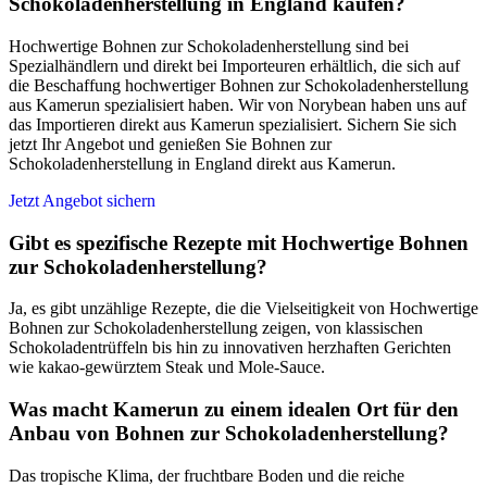
Schokoladenherstellung in England kaufen?
Hochwertige Bohnen zur Schokoladenherstellung sind bei
Spezialhändlern und direkt bei Importeuren erhältlich, die sich auf
die Beschaffung hochwertiger Bohnen zur Schokoladenherstellung
aus Kamerun spezialisiert haben. Wir von Norybean haben uns auf
das Importieren direkt aus Kamerun spezialisiert. Sichern Sie sich
jetzt Ihr Angebot und genießen Sie Bohnen zur
Schokoladenherstellung in England direkt aus Kamerun.
Jetzt Angebot sichern
Gibt es spezifische Rezepte mit Hochwertige Bohnen
zur Schokoladenherstellung?
Ja, es gibt unzählige Rezepte, die die Vielseitigkeit von Hochwertige
Bohnen zur Schokoladenherstellung zeigen, von klassischen
Schokoladentrüffeln bis hin zu innovativen herzhaften Gerichten
wie kakao-gewürztem Steak und Mole-Sauce.
Was macht Kamerun zu einem idealen Ort für den
Anbau von Bohnen zur Schokoladenherstellung?
Das tropische Klima, der fruchtbare Boden und die reiche