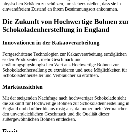
physischen Schäden zu schützen, um sicherzustellen, dass sie in
einwandfreiem Zustand an ihrem Bestimmungsort ankommen.
Die Zukunft von Hochwertige Bohnen zur
Schokoladenherstellung in England
Innovationen in der Kakaoverarbeitung
Fortgeschrittene Technologien zur Kakaoverarbeitung ermöglichen
es den Produzenten, mehr Geschmack und
ernährungsphysiologischen Wert aus Hochwertige Bohnen zur
Schokoladenherstellung zu extrahieren und neue Möglichkeiten für
Schokoladenhersteller und Verbraucher zu eröffnen.
Marktaussichten
Mit der steigenden Nachfrage nach hochwertiger Schokolade sieht
die Zukunft für Hochwertige Bohnen zur Schokoladenherstellung in
England und darüber hinaus rosig aus, da immer mehr Verbraucher
den unvergleichlichen Geschmack und die Qualität dieser
außergewöhnlichen Bohnen entdecken.
Fazit