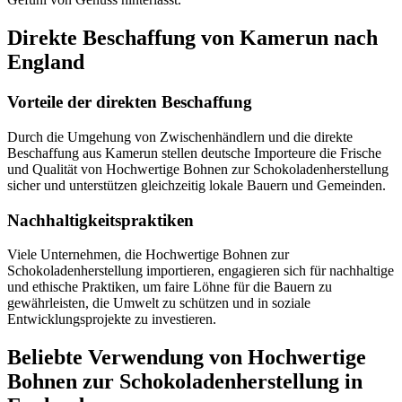
Direkte Beschaffung von Kamerun nach
England
Vorteile der direkten Beschaffung
Durch die Umgehung von Zwischenhändlern und die direkte
Beschaffung aus Kamerun stellen deutsche Importeure die Frische
und Qualität von Hochwertige Bohnen zur Schokoladenherstellung
sicher und unterstützen gleichzeitig lokale Bauern und Gemeinden.
Nachhaltigkeitspraktiken
Viele Unternehmen, die Hochwertige Bohnen zur
Schokoladenherstellung importieren, engagieren sich für nachhaltige
und ethische Praktiken, um faire Löhne für die Bauern zu
gewährleisten, die Umwelt zu schützen und in soziale
Entwicklungsprojekte zu investieren.
Beliebte Verwendung von Hochwertige
Bohnen zur Schokoladenherstellung in