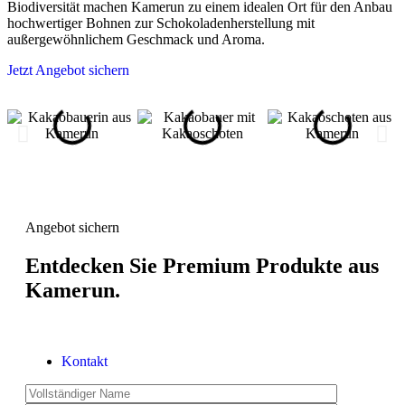
Biodiversität machen Kamerun zu einem idealen Ort für den Anbau
hochwertiger Bohnen zur Schokoladenherstellung mit
außergewöhnlichem Geschmack und Aroma.
Jetzt Angebot sichern
Angebot sichern
Entdecken Sie Premium Produkte aus
Kamerun.
Kontakt