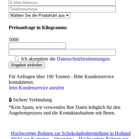
Preisanfrage in Kilogramm:
5000
Ich akzeptiere die
Datenschutzbestimmungen
.
Für Anfragen über 100 Tonnen - Bitte Kundenservice
kontaktieren.
Jetzt Kundenservice anrufen
🔒 Sichere Verbindung
*Kein Spam, wir verwenden Ihre Daten lediglich für den
Angebotsprozess und die Kontaktaufnahme mit Ihnen.
Hochwertige Bohnen zur Schokoladenherstellung in Holland
direkt aus Kamerun
Overview
Hochwertige Bohnen zur