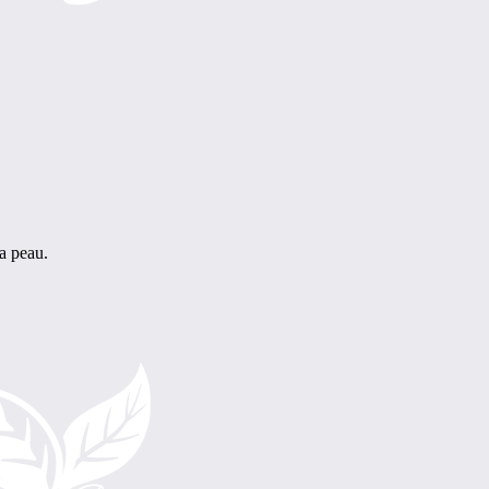
la peau.