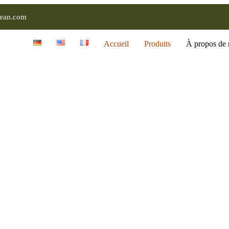
ean.com
Accueil
Produits
À propos de 