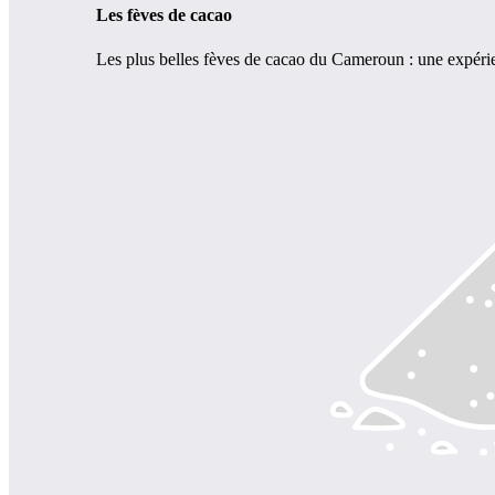
Les fèves de cacao
Les plus belles fèves de cacao du Cameroun : une expérie