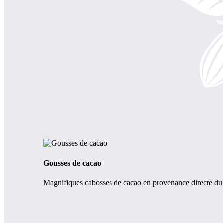
Gousses de cacao
Magnifiques cabosses de cacao en provenance directe du