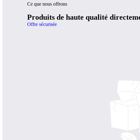
Ce que nous offrons
Produits de haute qualité directe
Offre sécurisée