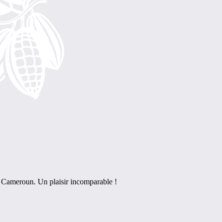
 Cameroun. Un plaisir incomparable !