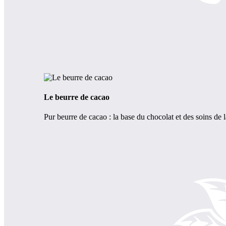
Le beurre de cacao
Pur beurre de cacao : la base du chocolat et des soins de 