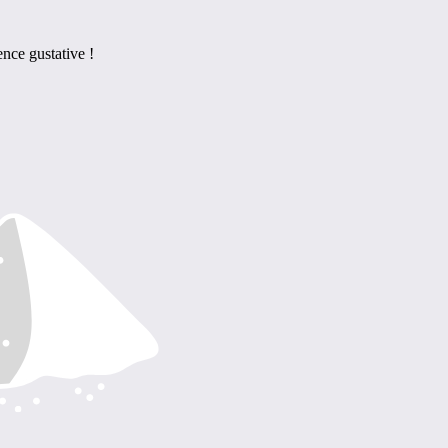
nce gustative !