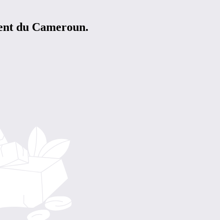
ment du Cameroun.