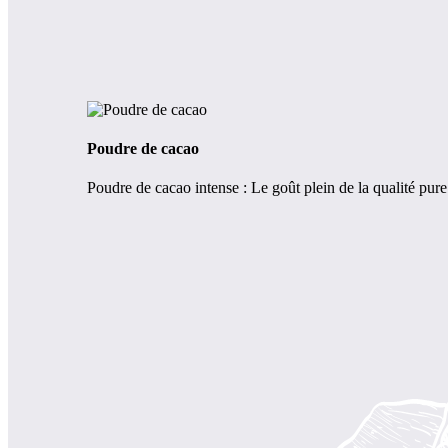
Poudre de cacao
Poudre de cacao intense : Le goût plein de la qualité pure