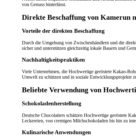
von Genuss hinterlässt.
Direkte Beschaffung von Kamerun n
Vorteile der direkten Beschaffung
Durch die Umgehung von Zwischenhändlern und die direkte
sicher und unterstützen gleichzeitig lokale Bauern und Ge
Nachhaltigkeitspraktiken
Viele Unternehmen, die Hochwertige geröstete Kakao-Bohnen
Umwelt zu schützen und in soziale Entwicklungsprojekte zu
Beliebte Verwendung von Hochwerti
Schokoladenherstellung
Deutsche Chocolatiers schätzen Hochwertige geröstete Kaka
Leckereien, von cremigen Milchschokoladen bis hin zu inte
Kulinarische Anwendungen