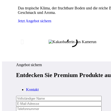
Das tropische Klima, der fruchtbare Boden und die reich
Geschmack und Aroma.
Jetzt Angebot sichern
Angebot sichern
Entdecken Sie Premium Produkte a
Kontakt