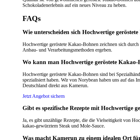
Schokoladenerlebnis auf ein neues Niveau zu heben.
FAQs
Wie unterscheiden sich Hochwertige geröste
Hochwertige geröstete Kakao-Bohnen zeichnen sich durch ih
Anbau- und Verarbeitungsmethoden ergeben.
Wo kann man Hochwertige geröstete Kakao-
Hochwertige geröstete Kakao-Bohnen sind bei Spezialhändl
spezialisiert haben. Wir von Norybean haben uns auf das Im
Deutschland direkt aus Kamerun.
Jetzt Angebot sichern
Gibt es spezifische Rezepte mit Hochwertige 
Ja, es gibt unzählige Rezepte, die die Vielseitigkeit von 
kakao-gewürztem Steak und Mole-Sauce.
Was macht Kamerun zu einem idealen Ort fü