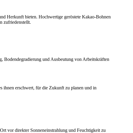
 und Herkunft bieten. Hochwertige geröstete Kakao-Bohnen
 zufriedenstellt.
ng, Bodendegradierung und Ausbeutung von Arbeitskräften
ihnen erschwert, für die Zukunft zu planen und in
Ort vor direkter Sonneneinstrahlung und Feuchtigkeit zu