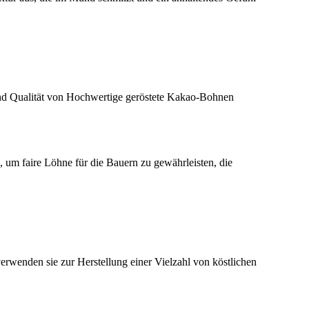
nd Qualität von Hochwertige geröstete Kakao-Bohnen
 um faire Löhne für die Bauern zu gewährleisten, die
rwenden sie zur Herstellung einer Vielzahl von köstlichen