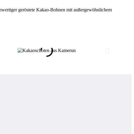
ochwertiger geröstete Kakao-Bohnen mit außergewöhnlichem