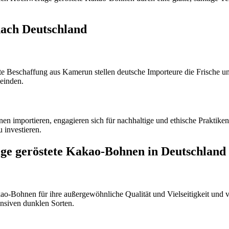
ach Deutschland
 Beschaffung aus Kamerun stellen deutsche Importeure die Frische u
meinden.
 importieren, engagieren sich für nachhaltige und ethische Praktiken,
 investieren.
ge geröstete Kakao-Bohnen in Deutschland
o-Bohnen für ihre außergewöhnliche Qualität und Vielseitigkeit und ve
nsiven dunklen Sorten.