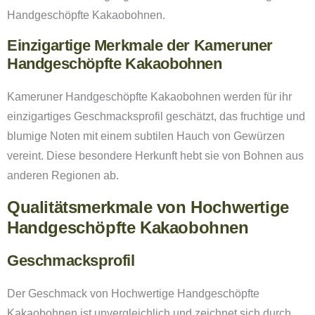
Handgeschöpfte Kakaobohnen.
Einzigartige Merkmale der Kameruner
Handgeschöpfte Kakaobohnen
Kameruner Handgeschöpfte Kakaobohnen werden für ihr
einzigartiges Geschmacksprofil geschätzt, das fruchtige und
blumige Noten mit einem subtilen Hauch von Gewürzen
vereint. Diese besondere Herkunft hebt sie von Bohnen aus
anderen Regionen ab.
Qualitätsmerkmale von Hochwertige
Handgeschöpfte Kakaobohnen
Geschmacksprofil
Der Geschmack von Hochwertige Handgeschöpfte
Kakaobohnen ist unvergleichlich und zeichnet sich durch