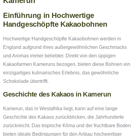
Kamerun
Einführung in Hochwertige
Handgeschöpfte Kakaobohnen
Hochwertige Handgeschöpfte Kakaobohnen werden in
England aufgrund ihres außergewöhnlichen Geschmacks
und Aromas immer beliebter. Direkt von den üppigen
Kakaofarmen Kameruns bezogen, bieten diese Bohnen ein
einzigartiges kulinarisches Erlebnis, das gewöhnliche
Schokolade übertrifft.
Geschichte des Kakaos in Kamerun
Kamerun, das in Westafrika liegt, kann auf eine lange
Geschichte des Kakaos zurückblicken, die Jahrhunderte
zurückreicht. Das tropische Klima und der fruchtbare Boden
bieten ideale Bedingungen für den Anbau hochwertiger