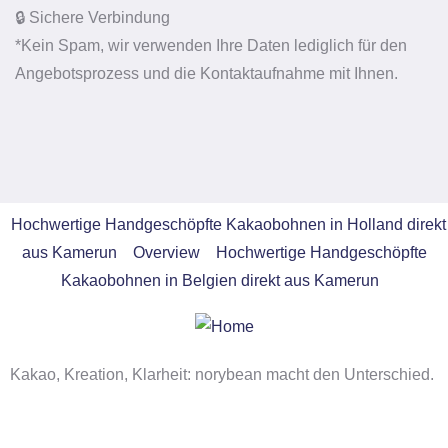
🔒 Sichere Verbindung
*Kein Spam, wir verwenden Ihre Daten lediglich für den
Angebotsprozess und die Kontaktaufnahme mit Ihnen.
Hochwertige Handgeschöpfte Kakaobohnen in Holland direkt
aus Kamerun
Overview
Hochwertige Handgeschöpfte
Kakaobohnen in Belgien direkt aus Kamerun
Kakao, Kreation, Klarheit: norybean macht den Unterschied.