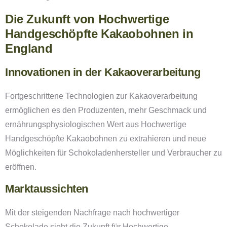
Die Zukunft von Hochwertige
Handgeschöpfte Kakaobohnen in
England
Innovationen in der Kakaoverarbeitung
Fortgeschrittene Technologien zur Kakaoverarbeitung
ermöglichen es den Produzenten, mehr Geschmack und
ernährungsphysiologischen Wert aus Hochwertige
Handgeschöpfte Kakaobohnen zu extrahieren und neue
Möglichkeiten für Schokoladenhersteller und Verbraucher zu
eröffnen.
Marktaussichten
Mit der steigenden Nachfrage nach hochwertiger
Schokolade sieht die Zukunft für Hochwertige