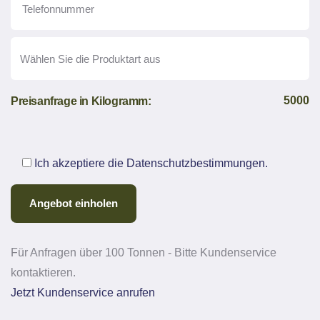
5000
Preisanfrage in Kilogramm:
Ich akzeptiere die
Datenschutzbestimmungen
.
Für Anfragen über 100 Tonnen - Bitte Kundenservice
kontaktieren.
Jetzt Kundenservice anrufen