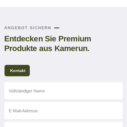
ANGEBOT SICHERN
Entdecken Sie Premium
Produkte aus Kamerun.
Kontakt