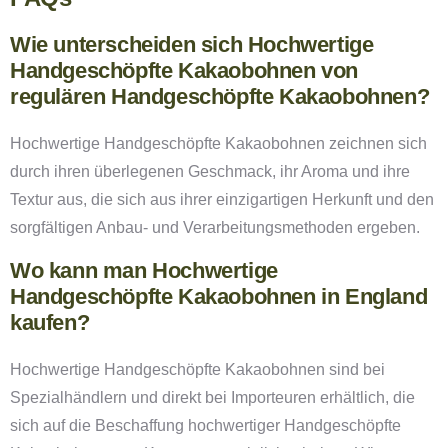
Wie unterscheiden sich Hochwertige
Handgeschöpfte Kakaobohnen von
regulären Handgeschöpfte Kakaobohnen?
Hochwertige Handgeschöpfte Kakaobohnen zeichnen sich
durch ihren überlegenen Geschmack, ihr Aroma und ihre
Textur aus, die sich aus ihrer einzigartigen Herkunft und den
sorgfältigen Anbau- und Verarbeitungsmethoden ergeben.
Wo kann man Hochwertige
Handgeschöpfte Kakaobohnen in England
kaufen?
Hochwertige Handgeschöpfte Kakaobohnen sind bei
Spezialhändlern und direkt bei Importeuren erhältlich, die
sich auf die Beschaffung hochwertiger Handgeschöpfte