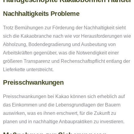
Nachhaltigkeits Probleme
Trotz Bemühungen zur Förderung der Nachhaltigkeit sieht
sich die Kakaobranche nach wie vor Herausforderungen wie
Abholzung, Bodendegradierung und Ausbeutung von
Arbeitskräften gegenüber, was die Notwendigkeit einer
größeren Transparenz und Rechenschaftspflicht entlang der
Lieferkette unterstreicht.
Preisschwankungen
Preisschwankungen bei Kakao können sich erheblich auf
das Einkommen und die Lebensgrundlagen der Bauern
auswirken, was es ihnen erschwert, für die Zukunft zu
planen und in nachhaltige Anbaupraktiken zu investieren.