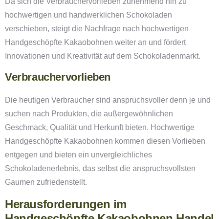
Da sich die Verbrauchervorlieben zunehmend hin zu
hochwertigen und handwerklichen Schokoladen
verschieben, steigt die Nachfrage nach hochwertigen
Handgeschöpfte Kakaobohnen weiter an und fördert
Innovationen und Kreativität auf dem Schokoladenmarkt.
Verbrauchervorlieben
Die heutigen Verbraucher sind anspruchsvoller denn je und
suchen nach Produkten, die außergewöhnlichen
Geschmack, Qualität und Herkunft bieten. Hochwertige
Handgeschöpfte Kakaobohnen kommen diesen Vorlieben
entgegen und bieten ein unvergleichliches
Schokoladenerlebnis, das selbst die anspruchsvollsten
Gaumen zufriedenstellt.
Herausforderungen im
Handgeschöpfte Kakaobohnen Handel