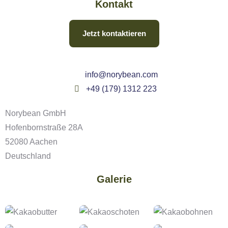
Kontakt
Jetzt kontaktieren
info@norybean.com
+49 (179) 1312 223
Norybean GmbH
Hofenbornstraße 28A
52080 Aachen
Deutschland
Galerie