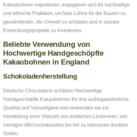
Kakaobohnen importieren, engagieren sich für nachhaltige
und ethische Praktiken, um faire Löhne für die Bauern zu
gewährleisten, die Umwelt zu schützen und in soziale
Entwicklungsprojekte zu investieren.
Beliebte Verwendung von
Hochwertige Handgeschöpfte
Kakaobohnen in England
Schokoladenherstellung
Deutsche Chocolatiers schätzen Hochwertige
Handgeschöpfte Kakaobohnen für ihre außergewöhnliche
Qualität und Vielseitigkeit und verwenden sie zur
Herstellung einer Vielzahl von köstlichen Leckereien, von
cremigen Milchschokoladen bis hin zu intensiven dunklen
Sorten.