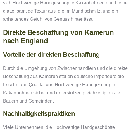
sich Hochwertige Handgeschöpfte Kakaobohnen durch eine
glatte, samtige Textur aus, die im Mund schmilzt und ein
anhaltendes Gefühl von Genuss hinterlässt.
Direkte Beschaffung von Kamerun
nach England
Vorteile der direkten Beschaffung
Durch die Umgehung von Zwischenhändlern und die direkte
Beschaffung aus Kamerun stellen deutsche Importeure die
Frische und Qualität von Hochwertige Handgeschöpfte
Kakaobohnen sicher und unterstützen gleichzeitig lokale
Bauern und Gemeinden.
Nachhaltigkeitspraktiken
Viele Unternehmen, die Hochwertige Handgeschöpfte