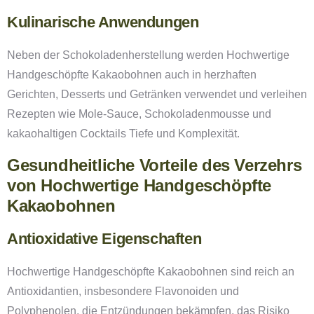
Kulinarische Anwendungen
Neben der Schokoladenherstellung werden Hochwertige
Handgeschöpfte Kakaobohnen auch in herzhaften
Gerichten, Desserts und Getränken verwendet und verleihen
Rezepten wie Mole-Sauce, Schokoladenmousse und
kakaohaltigen Cocktails Tiefe und Komplexität.
Gesundheitliche Vorteile des Verzehrs
von Hochwertige Handgeschöpfte
Kakaobohnen
Antioxidative Eigenschaften
Hochwertige Handgeschöpfte Kakaobohnen sind reich an
Antioxidantien, insbesondere Flavonoiden und
Polyphenolen, die Entzündungen bekämpfen, das Risiko