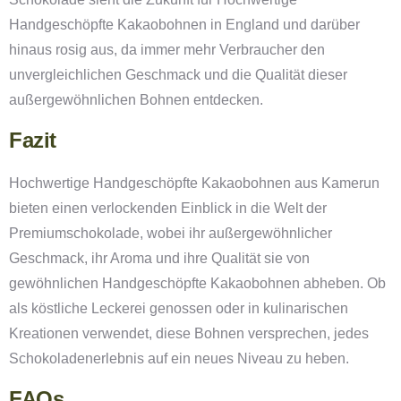
Handgeschöpfte Kakaobohnen in England und darüber
hinaus rosig aus, da immer mehr Verbraucher den
unvergleichlichen Geschmack und die Qualität dieser
außergewöhnlichen Bohnen entdecken.
Fazit
Hochwertige Handgeschöpfte Kakaobohnen aus Kamerun
bieten einen verlockenden Einblick in die Welt der
Premiumschokolade, wobei ihr außergewöhnlicher
Geschmack, ihr Aroma und ihre Qualität sie von
gewöhnlichen Handgeschöpfte Kakaobohnen abheben. Ob
als köstliche Leckerei genossen oder in kulinarischen
Kreationen verwendet, diese Bohnen versprechen, jedes
Schokoladenerlebnis auf ein neues Niveau zu heben.
FAQs