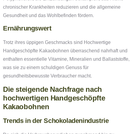
chronischer Krankheiten reduzieren und die allgemeine
Gesundheit und das Wohlbefinden fördern.
Ernährungswert
Trotz ihres üppigen Geschmacks sind Hochwertige
Handgeschöpfte Kakaobohnen überraschend nahrhaft und
enthalten essentielle Vitamine, Mineralien und Ballaststoffe,
was sie zu einem schuldigen Genuss für
gesundheitsbewusste Verbraucher macht.
Die steigende Nachfrage nach
hochwertigen Handgeschöpfte
Kakaobohnen
Trends in der Schokoladenindustrie