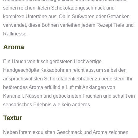
seinen reichen, tiefen Schokoladengeschmack und
komplexe Untertöne aus. Ob in Süßwaren oder Getränken
verwendet, diese Bohnen verleihen jedem Rezept Tiefe und
Raffinesse.
Aroma
Ein Hauch von frisch gerösteten Hochwertige
Handgeschöpfte Kakaobohnen reicht aus, um selbst den
anspruchsvollsten Schokoladenliebhaber zu begeistern. Ihr
betörendes Aroma erfüllt die Luft mit Anklängen von
Karamell, Nüssen und getrockneten Früchten und schafft ein
sensorisches Erlebnis wie kein anderes.
Textur
Neben ihrem exquisiten Geschmack und Aroma zeichnen