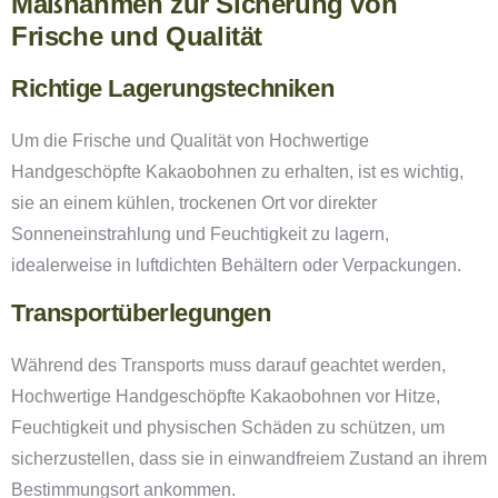
Maßnahmen zur Sicherung von
Frische und Qualität
Richtige Lagerungstechniken
Um die Frische und Qualität von Hochwertige
Handgeschöpfte Kakaobohnen zu erhalten, ist es wichtig,
sie an einem kühlen, trockenen Ort vor direkter
Sonneneinstrahlung und Feuchtigkeit zu lagern,
idealerweise in luftdichten Behältern oder Verpackungen.
Transportüberlegungen
Während des Transports muss darauf geachtet werden,
Hochwertige Handgeschöpfte Kakaobohnen vor Hitze,
Feuchtigkeit und physischen Schäden zu schützen, um
sicherzustellen, dass sie in einwandfreiem Zustand an ihrem
Bestimmungsort ankommen.