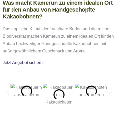
Was macht Kamerun zu einem idealen Ort
für den Anbau von Handgeschöpfte
Kakaobohnen?
Das tropische Klima, der fruchtbare Boden und die reiche
Biodiversität machen Kamerun zu einem idealen Ort für den
Anbau hochwertiger Handgeschöpfte Kakaobohnen mit
außergewöhnlichem Geschmack und Aroma.
Jetzt Angebot sichern