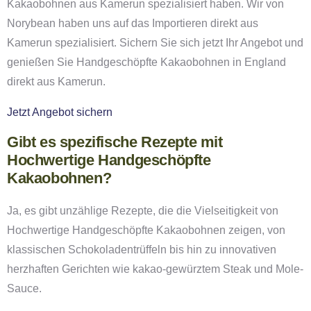
Kakaobohnen aus Kamerun spezialisiert haben. Wir von
Norybean haben uns auf das Importieren direkt aus
Kamerun spezialisiert. Sichern Sie sich jetzt Ihr Angebot und
genießen Sie Handgeschöpfte Kakaobohnen in England
direkt aus Kamerun.
Jetzt Angebot sichern
Gibt es spezifische Rezepte mit
Hochwertige Handgeschöpfte
Kakaobohnen?
Ja, es gibt unzählige Rezepte, die die Vielseitigkeit von
Hochwertige Handgeschöpfte Kakaobohnen zeigen, von
klassischen Schokoladentrüffeln bis hin zu innovativen
herzhaften Gerichten wie kakao-gewürztem Steak und Mole-
Sauce.