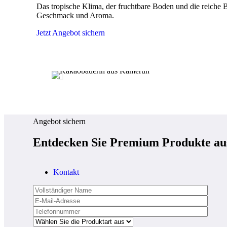
Das tropische Klima, der fruchtbare Boden und die reich
Geschmack und Aroma.
Jetzt Angebot sichern
Angebot sichern
Entdecken Sie Premium Produkte a
Kontakt