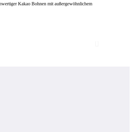
hochwertiger Kakao Bohnen mit außergewöhnlichem