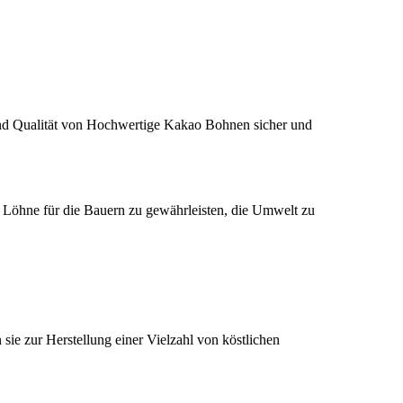
nd Qualität von Hochwertige Kakao Bohnen sicher und
e Löhne für die Bauern zu gewährleisten, die Umwelt zu
ie zur Herstellung einer Vielzahl von köstlichen