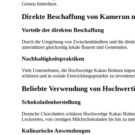
Genuss hinterlässt.
Direkte Beschaffung von Kamerun 
Vorteile der direkten Beschaffung
Durch die Umgehung von Zwischenhändlern und die direkte
unterstützen gleichzeitig lokale Bauern und Gemeinden.
Nachhaltigkeitspraktiken
Viele Unternehmen, die Hochwertige Kakao Bohnen importier
schützen und in soziale Entwicklungsprojekte zu investiere
Beliebte Verwendung von Hochwert
Schokoladenherstellung
Deutsche Chocolatiers schätzen Hochwertige Kakao Bohnen f
Leckereien, von cremigen Milchschokoladen bis hin zu inte
Kulinarische Anwendungen