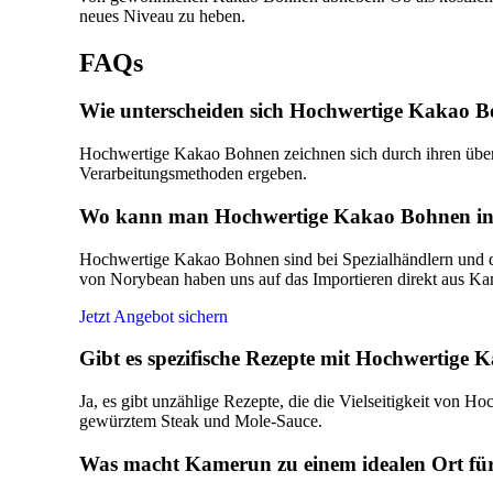
neues Niveau zu heben.
FAQs
Wie unterscheiden sich Hochwertige Kakao 
Hochwertige Kakao Bohnen zeichnen sich durch ihren überl
Verarbeitungsmethoden ergeben.
Wo kann man Hochwertige Kakao Bohnen in
Hochwertige Kakao Bohnen sind bei Spezialhändlern und dir
von Norybean haben uns auf das Importieren direkt aus Kam
Jetzt Angebot sichern
Gibt es spezifische Rezepte mit Hochwertige
Ja, es gibt unzählige Rezepte, die die Vielseitigkeit von 
gewürztem Steak und Mole-Sauce.
Was macht Kamerun zu einem idealen Ort f