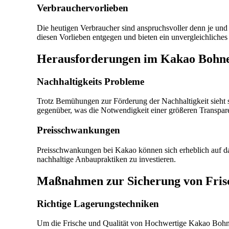
Verbrauchervorlieben
Die heutigen Verbraucher sind anspruchsvoller denn je u
diesen Vorlieben entgegen und bieten ein unvergleichliches
Herausforderungen im Kakao Bohn
Nachhaltigkeits Probleme
Trotz Bemühungen zur Förderung der Nachhaltigkeit sieht
gegenüber, was die Notwendigkeit einer größeren Transparen
Preisschwankungen
Preisschwankungen bei Kakao können sich erheblich auf d
nachhaltige Anbaupraktiken zu investieren.
Maßnahmen zur Sicherung von Frisc
Richtige Lagerungstechniken
Um die Frische und Qualität von Hochwertige Kakao Bohnen z