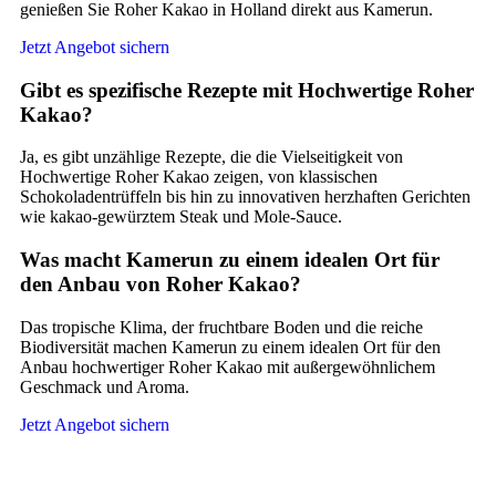
genießen Sie Roher Kakao in Holland direkt aus Kamerun.
Jetzt Angebot sichern
Gibt es spezifische Rezepte mit Hochwertige Roher
Kakao?
Ja, es gibt unzählige Rezepte, die die Vielseitigkeit von
Hochwertige Roher Kakao zeigen, von klassischen
Schokoladentrüffeln bis hin zu innovativen herzhaften Gerichten
wie kakao-gewürztem Steak und Mole-Sauce.
Was macht Kamerun zu einem idealen Ort für
den Anbau von Roher Kakao?
Das tropische Klima, der fruchtbare Boden und die reiche
Biodiversität machen Kamerun zu einem idealen Ort für den
Anbau hochwertiger Roher Kakao mit außergewöhnlichem
Geschmack und Aroma.
Jetzt Angebot sichern