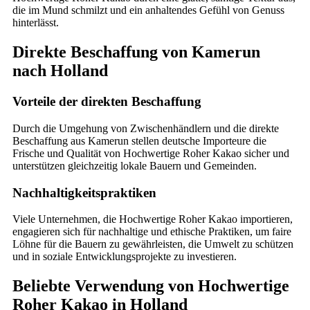
die im Mund schmilzt und ein anhaltendes Gefühl von Genuss
hinterlässt.
Direkte Beschaffung von Kamerun
nach Holland
Vorteile der direkten Beschaffung
Durch die Umgehung von Zwischenhändlern und die direkte
Beschaffung aus Kamerun stellen deutsche Importeure die
Frische und Qualität von Hochwertige Roher Kakao sicher und
unterstützen gleichzeitig lokale Bauern und Gemeinden.
Nachhaltigkeitspraktiken
Viele Unternehmen, die Hochwertige Roher Kakao importieren,
engagieren sich für nachhaltige und ethische Praktiken, um faire
Löhne für die Bauern zu gewährleisten, die Umwelt zu schützen
und in soziale Entwicklungsprojekte zu investieren.
Beliebte Verwendung von Hochwertige
Roher Kakao in Holland