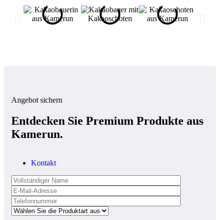
Angebot sichern
Entdecken Sie Premium Produkte aus
Kamerun.
Kontakt