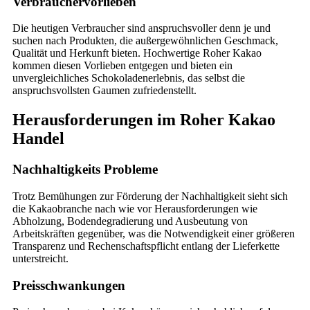
Verbrauchervorlieben
Die heutigen Verbraucher sind anspruchsvoller denn je und
suchen nach Produkten, die außergewöhnlichen Geschmack,
Qualität und Herkunft bieten. Hochwertige Roher Kakao
kommen diesen Vorlieben entgegen und bieten ein
unvergleichliches Schokoladenerlebnis, das selbst die
anspruchsvollsten Gaumen zufriedenstellt.
Herausforderungen im Roher Kakao
Handel
Nachhaltigkeits Probleme
Trotz Bemühungen zur Förderung der Nachhaltigkeit sieht sich
die Kakaobranche nach wie vor Herausforderungen wie
Abholzung, Bodendegradierung und Ausbeutung von
Arbeitskräften gegenüber, was die Notwendigkeit einer größeren
Transparenz und Rechenschaftspflicht entlang der Lieferkette
unterstreicht.
Preisschwankungen