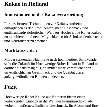
Kakao in Holland
Innovationen in der Kakaoverarbeitung
Fortgeschrittene Technologien zur Kakaoverarbeitung
ermöglichen es den Produzenten, mehr Geschmack und
ernährungsphysiologischen Wert aus Hochwertige Roher Kakao
zu extrahieren und neue Möglichkeiten für Schokoladenhersteller
und Verbraucher zu eröffnen.
Marktaussichten
Mit der steigenden Nachfrage nach hochwertiger Schokolade
sieht die Zukunft für Hochwertige Roher Kakao in Holland und
darüber hinaus rosig aus, da immer mehr Verbraucher den
unvergleichlichen Geschmack und die Qualität dieser
außergewöhnlichen Bohnen entdecken.
Fazit
Hochwertige Roher Kakao aus Kamerun bieten einen
verlockenden Einblick in die Welt der Premiumschokolade,
wobei ihr außergewöhnlicher Geschmack, ihr Aroma und ihre