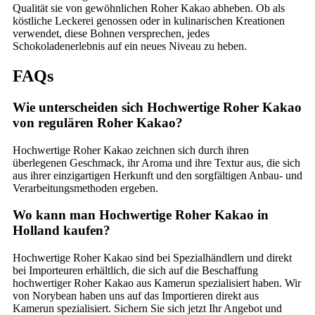
Qualität sie von gewöhnlichen Roher Kakao abheben. Ob als
köstliche Leckerei genossen oder in kulinarischen Kreationen
verwendet, diese Bohnen versprechen, jedes
Schokoladenerlebnis auf ein neues Niveau zu heben.
FAQs
Wie unterscheiden sich Hochwertige Roher Kakao
von regulären Roher Kakao?
Hochwertige Roher Kakao zeichnen sich durch ihren
überlegenen Geschmack, ihr Aroma und ihre Textur aus, die sich
aus ihrer einzigartigen Herkunft und den sorgfältigen Anbau- und
Verarbeitungsmethoden ergeben.
Wo kann man Hochwertige Roher Kakao in
Holland kaufen?
Hochwertige Roher Kakao sind bei Spezialhändlern und direkt
bei Importeuren erhältlich, die sich auf die Beschaffung
hochwertiger Roher Kakao aus Kamerun spezialisiert haben. Wir
von Norybean haben uns auf das Importieren direkt aus
Kamerun spezialisiert. Sichern Sie sich jetzt Ihr Angebot und