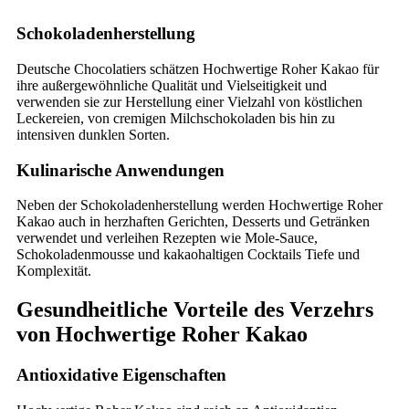
Schokoladenherstellung
Deutsche Chocolatiers schätzen Hochwertige Roher Kakao für
ihre außergewöhnliche Qualität und Vielseitigkeit und
verwenden sie zur Herstellung einer Vielzahl von köstlichen
Leckereien, von cremigen Milchschokoladen bis hin zu
intensiven dunklen Sorten.
Kulinarische Anwendungen
Neben der Schokoladenherstellung werden Hochwertige Roher
Kakao auch in herzhaften Gerichten, Desserts und Getränken
verwendet und verleihen Rezepten wie Mole-Sauce,
Schokoladenmousse und kakaohaltigen Cocktails Tiefe und
Komplexität.
Gesundheitliche Vorteile des Verzehrs
von Hochwertige Roher Kakao
Antioxidative Eigenschaften