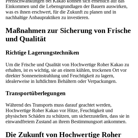
Preisschwankungen bei Kakao können sich erheblich auf das
Einkommen und die Lebensgrundlagen der Bauern auswirken,
was es ihnen erschwert, für die Zukunft zu planen und in
nachhaltige Anbaupraktiken zu investieren.
Maßnahmen zur Sicherung von Frische
und Qualität
Richtige Lagerungstechniken
Um die Frische und Qualität von Hochwertige Roher Kakao zu
erhalten, ist es wichtig, sie an einem kühlen, trockenen Ort vor
direkter Sonneneinstrahlung und Feuchtigkeit zu lagern,
idealerweise in luftdichten Behältern oder Verpackungen.
Transportüberlegungen
Während des Transports muss darauf geachtet werden,
Hochwertige Roher Kakao vor Hitze, Feuchtigkeit und
physischen Schäden zu schützen, um sicherzustellen, dass sie in
einwandfreiem Zustand an ihrem Bestimmungsort ankommen.
Die Zukunft von Hochwertige Roher