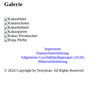
Galerie
Impressum
Datenschutzerklärung
Allgemeine Geschäftsbedingungen (AGB)
Widerrufsbelehrung
© 2024 Copyright by Norybean. All Rights Reserved
Designed by FIX Digital Onboarding Solution Group