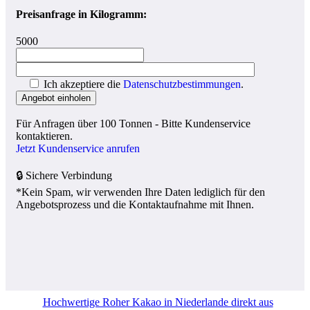
Preisanfrage in Kilogramm:
5000
Ich akzeptiere die
Datenschutzbestimmungen
.
Für Anfragen über 100 Tonnen - Bitte Kundenservice
kontaktieren.
Jetzt Kundenservice anrufen
🔒 Sichere Verbindung
*Kein Spam, wir verwenden Ihre Daten lediglich für den
Angebotsprozess und die Kontaktaufnahme mit Ihnen.
Hochwertige Roher Kakao in Niederlande direkt aus