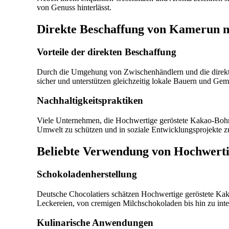
von Genuss hinterlässt.
Direkte Beschaffung von Kamerun n
Vorteile der direkten Beschaffung
Durch die Umgehung von Zwischenhändlern und die direkte
sicher und unterstützen gleichzeitig lokale Bauern und Ge
Nachhaltigkeitspraktiken
Viele Unternehmen, die Hochwertige geröstete Kakao-Bohnen
Umwelt zu schützen und in soziale Entwicklungsprojekte zu
Beliebte Verwendung von Hochwerti
Schokoladenherstellung
Deutsche Chocolatiers schätzen Hochwertige geröstete Kaka
Leckereien, von cremigen Milchschokoladen bis hin zu inte
Kulinarische Anwendungen