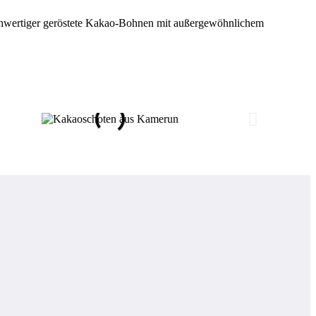
ochwertiger geröstete Kakao-Bohnen mit außergewöhnlichem