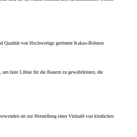
nd Qualität von Hochwertige geröstete Kakao-Bohnen
 um faire Löhne für die Bauern zu gewährleisten, die
rwenden sie zur Herstellung einer Vielzahl von köstlichen