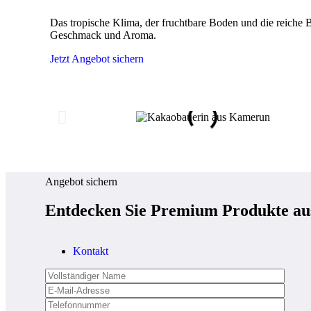
Das tropische Klima, der fruchtbare Boden und die reich
Geschmack und Aroma.
Jetzt Angebot sichern
Angebot sichern
Entdecken Sie Premium Produkte a
Kontakt