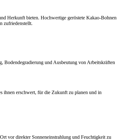
 und Herkunft bieten. Hochwertige geröstete Kakao-Bohnen
 zufriedenstellt.
ng, Bodendegradierung und Ausbeutung von Arbeitskräften
ihnen erschwert, für die Zukunft zu planen und in
Ort vor direkter Sonneneinstrahlung und Feuchtigkeit zu