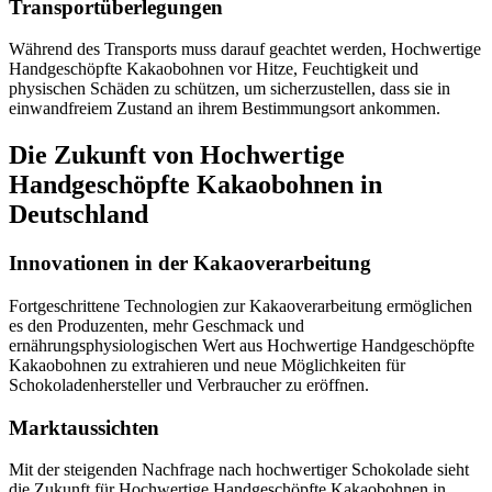
Transportüberlegungen
Während des Transports muss darauf geachtet werden, Hochwertige
Handgeschöpfte Kakaobohnen vor Hitze, Feuchtigkeit und
physischen Schäden zu schützen, um sicherzustellen, dass sie in
einwandfreiem Zustand an ihrem Bestimmungsort ankommen.
Die Zukunft von Hochwertige
Handgeschöpfte Kakaobohnen in
Deutschland
Innovationen in der Kakaoverarbeitung
Fortgeschrittene Technologien zur Kakaoverarbeitung ermöglichen
es den Produzenten, mehr Geschmack und
ernährungsphysiologischen Wert aus Hochwertige Handgeschöpfte
Kakaobohnen zu extrahieren und neue Möglichkeiten für
Schokoladenhersteller und Verbraucher zu eröffnen.
Marktaussichten
Mit der steigenden Nachfrage nach hochwertiger Schokolade sieht
die Zukunft für Hochwertige Handgeschöpfte Kakaobohnen in