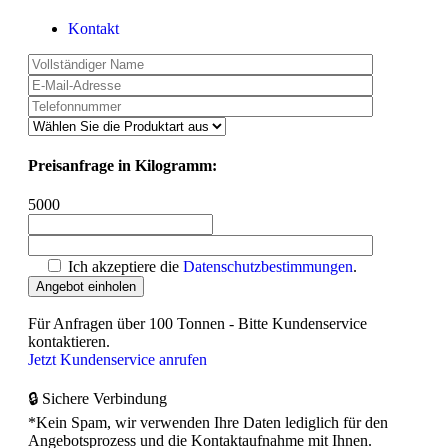
Kontakt
Preisanfrage in Kilogramm:
5000
Ich akzeptiere die
Datenschutzbestimmungen
.
Für Anfragen über 100 Tonnen - Bitte Kundenservice
kontaktieren.
Jetzt Kundenservice anrufen
🔒 Sichere Verbindung
*Kein Spam, wir verwenden Ihre Daten lediglich für den
Angebotsprozess und die Kontaktaufnahme mit Ihnen.