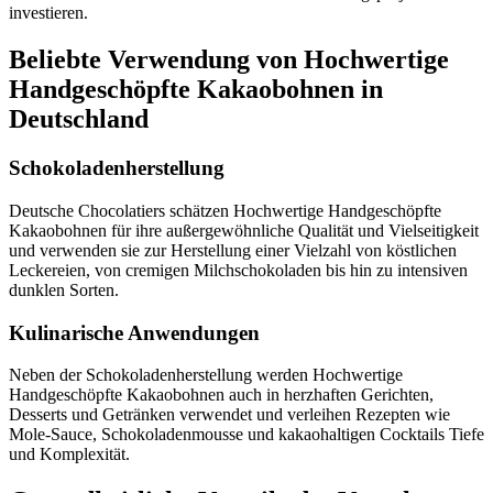
investieren.
Beliebte Verwendung von Hochwertige
Handgeschöpfte Kakaobohnen in
Deutschland
Schokoladenherstellung
Deutsche Chocolatiers schätzen Hochwertige Handgeschöpfte
Kakaobohnen für ihre außergewöhnliche Qualität und Vielseitigkeit
und verwenden sie zur Herstellung einer Vielzahl von köstlichen
Leckereien, von cremigen Milchschokoladen bis hin zu intensiven
dunklen Sorten.
Kulinarische Anwendungen
Neben der Schokoladenherstellung werden Hochwertige
Handgeschöpfte Kakaobohnen auch in herzhaften Gerichten,
Desserts und Getränken verwendet und verleihen Rezepten wie
Mole-Sauce, Schokoladenmousse und kakaohaltigen Cocktails Tiefe
und Komplexität.