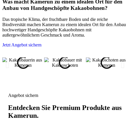
Was macht Kamerun zu einem idealen Ort für den
Anbau von Handgeschöpfte Kakaobohnen?
Das tropische Klima, der fruchtbare Boden und die reiche
Biodiversität machen Kamerun zu einem idealen Ort für den Anbau
hochwertiger Handgeschöpfte Kakaobohnen mit
außergewöhnlichem Geschmack und Aroma.
Jetzt Angebot sichern
Angebot sichern
Entdecken Sie Premium Produkte aus
Kamerun.