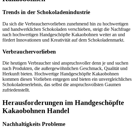
Trends in der Schokoladenindustrie
Da sich die Verbrauchervorlieben zunehmend hin zu hochwertigen
und handwerklichen Schokoladen verschieben, steigt die Nachfrage
nach hochwertigen Handgeschöpfte Kakaobohnen weiter an und
fördert Innovationen und Kreativität auf dem Schokoladenmarkt.
Verbrauchervorlieben
Die heutigen Verbraucher sind anspruchsvoller denn je und suchen
nach Produkten, die außergewöhnlichen Geschmack, Qualität und
Herkunft bieten. Hochwertige Handgeschöpfte Kakaobohnen
kommen diesen Vorlieben entgegen und bieten ein unvergleichliches
Schokoladenerlebnis, das selbst die anspruchsvollsten Gaumen
zufriedenstellt.
Herausforderungen im Handgeschöpfte
Kakaobohnen Handel
Nachhaltigkeits Probleme