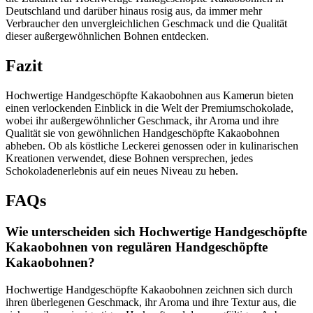
Deutschland und darüber hinaus rosig aus, da immer mehr
Verbraucher den unvergleichlichen Geschmack und die Qualität
dieser außergewöhnlichen Bohnen entdecken.
Fazit
Hochwertige Handgeschöpfte Kakaobohnen aus Kamerun bieten
einen verlockenden Einblick in die Welt der Premiumschokolade,
wobei ihr außergewöhnlicher Geschmack, ihr Aroma und ihre
Qualität sie von gewöhnlichen Handgeschöpfte Kakaobohnen
abheben. Ob als köstliche Leckerei genossen oder in kulinarischen
Kreationen verwendet, diese Bohnen versprechen, jedes
Schokoladenerlebnis auf ein neues Niveau zu heben.
FAQs
Wie unterscheiden sich Hochwertige Handgeschöpfte
Kakaobohnen von regulären Handgeschöpfte
Kakaobohnen?
Hochwertige Handgeschöpfte Kakaobohnen zeichnen sich durch
ihren überlegenen Geschmack, ihr Aroma und ihre Textur aus, die