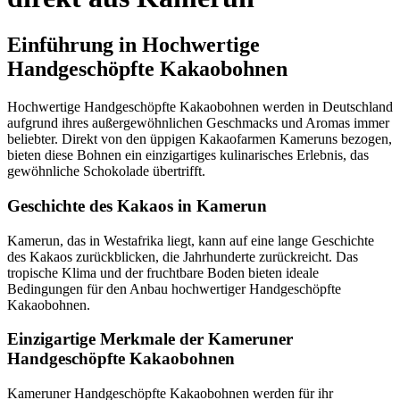
Einführung in Hochwertige
Handgeschöpfte Kakaobohnen
Hochwertige Handgeschöpfte Kakaobohnen werden in Deutschland
aufgrund ihres außergewöhnlichen Geschmacks und Aromas immer
beliebter. Direkt von den üppigen Kakaofarmen Kameruns bezogen,
bieten diese Bohnen ein einzigartiges kulinarisches Erlebnis, das
gewöhnliche Schokolade übertrifft.
Geschichte des Kakaos in Kamerun
Kamerun, das in Westafrika liegt, kann auf eine lange Geschichte
des Kakaos zurückblicken, die Jahrhunderte zurückreicht. Das
tropische Klima und der fruchtbare Boden bieten ideale
Bedingungen für den Anbau hochwertiger Handgeschöpfte
Kakaobohnen.
Einzigartige Merkmale der Kameruner
Handgeschöpfte Kakaobohnen
Kameruner Handgeschöpfte Kakaobohnen werden für ihr