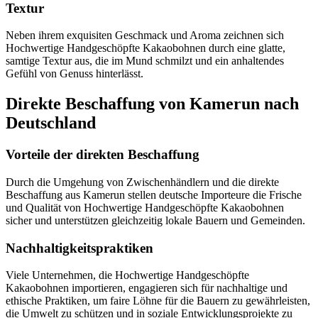
Textur
Neben ihrem exquisiten Geschmack und Aroma zeichnen sich
Hochwertige Handgeschöpfte Kakaobohnen durch eine glatte,
samtige Textur aus, die im Mund schmilzt und ein anhaltendes
Gefühl von Genuss hinterlässt.
Direkte Beschaffung von Kamerun nach
Deutschland
Vorteile der direkten Beschaffung
Durch die Umgehung von Zwischenhändlern und die direkte
Beschaffung aus Kamerun stellen deutsche Importeure die Frische
und Qualität von Hochwertige Handgeschöpfte Kakaobohnen
sicher und unterstützen gleichzeitig lokale Bauern und Gemeinden.
Nachhaltigkeitspraktiken
Viele Unternehmen, die Hochwertige Handgeschöpfte
Kakaobohnen importieren, engagieren sich für nachhaltige und
ethische Praktiken, um faire Löhne für die Bauern zu gewährleisten,
die Umwelt zu schützen und in soziale Entwicklungsprojekte zu