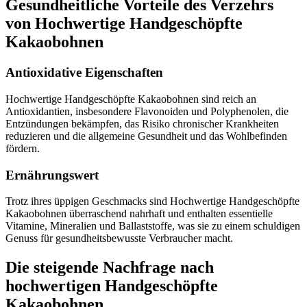
Gesundheitliche Vorteile des Verzehrs
von Hochwertige Handgeschöpfte
Kakaobohnen
Antioxidative Eigenschaften
Hochwertige Handgeschöpfte Kakaobohnen sind reich an
Antioxidantien, insbesondere Flavonoiden und Polyphenolen, die
Entzündungen bekämpfen, das Risiko chronischer Krankheiten
reduzieren und die allgemeine Gesundheit und das Wohlbefinden
fördern.
Ernährungswert
Trotz ihres üppigen Geschmacks sind Hochwertige Handgeschöpfte
Kakaobohnen überraschend nahrhaft und enthalten essentielle
Vitamine, Mineralien und Ballaststoffe, was sie zu einem schuldigen
Genuss für gesundheitsbewusste Verbraucher macht.
Die steigende Nachfrage nach
hochwertigen Handgeschöpfte
Kakaobohnen