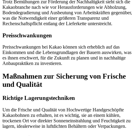
Trotz Bemühungen zur Förderung der Nachhaltigkeit sieht sich die
Kakaobranche nach wie vor Herausforderungen wie Abholzung,
Bodendegradierung und Ausbeutung von Arbeitskräften gegenüber,
was die Notwendigkeit einer größeren Transparenz und
Rechenschaftspflicht entlang der Lieferkette unterstreicht.
Preisschwankungen
Preisschwankungen bei Kakao können sich erheblich auf das
Einkommen und die Lebensgrundlagen der Bauern auswirken, was
es ihnen erschwert, für die Zukunft zu planen und in nachhaltige
Anbaupraktiken zu investieren.
Maßnahmen zur Sicherung von Frische
und Qualität
Richtige Lagerungstechniken
Um die Frische und Qualität von Hochwertige Handgeschöpfte
Kakaobohnen zu erhalten, ist es wichtig, sie an einem kühlen,
trockenen Ort vor direkter Sonneneinstrahlung und Feuchtigkeit zu
lagern, idealerweise in luftdichten Behältern oder Verpackungen.