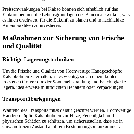
Preisschwankungen bei Kakao können sich erheblich auf das
Einkommen und die Lebensgrundlagen der Bauern auswirken, was
es ihnen erschwert, für die Zukunft zu planen und in nachhaltige
Anbaupraktiken zu investieren.
Maßnahmen zur Sicherung von Frische
und Qualität
Richtige Lagerungstechniken
Um die Frische und Qualität von Hochwertige Handgeschöpfte
Kakaobohnen zu erhalten, ist es wichtig, sie an einem kühlen,
trockenen Ort vor direkter Sonneneinstrahlung und Feuchtigkeit zu
lagern, idealerweise in luftdichten Behältern oder Verpackungen.
Transportüberlegungen
Während des Transports muss darauf geachtet werden, Hochwertige
Handgeschöpfte Kakaobohnen vor Hitze, Feuchtigkeit und
physischen Schäden zu schützen, um sicherzustellen, dass sie in
einwandfreiem Zustand an ihrem Bestimmungsort ankommen.