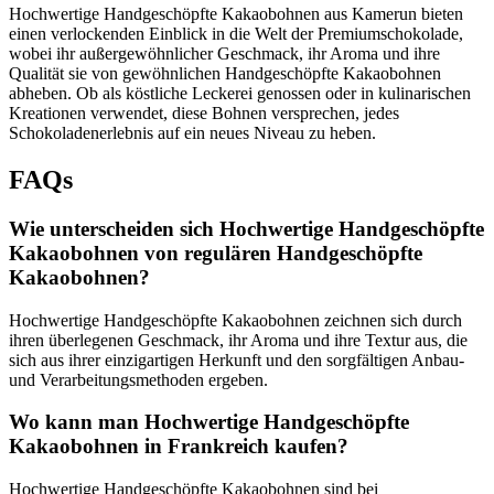
Hochwertige Handgeschöpfte Kakaobohnen aus Kamerun bieten
einen verlockenden Einblick in die Welt der Premiumschokolade,
wobei ihr außergewöhnlicher Geschmack, ihr Aroma und ihre
Qualität sie von gewöhnlichen Handgeschöpfte Kakaobohnen
abheben. Ob als köstliche Leckerei genossen oder in kulinarischen
Kreationen verwendet, diese Bohnen versprechen, jedes
Schokoladenerlebnis auf ein neues Niveau zu heben.
FAQs
Wie unterscheiden sich Hochwertige Handgeschöpfte
Kakaobohnen von regulären Handgeschöpfte
Kakaobohnen?
Hochwertige Handgeschöpfte Kakaobohnen zeichnen sich durch
ihren überlegenen Geschmack, ihr Aroma und ihre Textur aus, die
sich aus ihrer einzigartigen Herkunft und den sorgfältigen Anbau-
und Verarbeitungsmethoden ergeben.
Wo kann man Hochwertige Handgeschöpfte
Kakaobohnen in Frankreich kaufen?
Hochwertige Handgeschöpfte Kakaobohnen sind bei