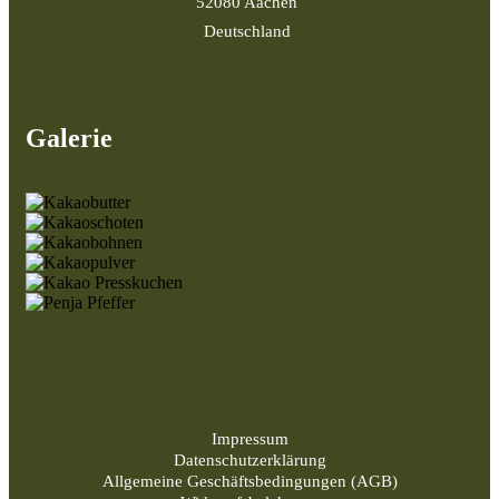
52080 Aachen
Deutschland
Galerie
Impressum
Datenschutzerklärung
Allgemeine Geschäftsbedingungen (AGB)