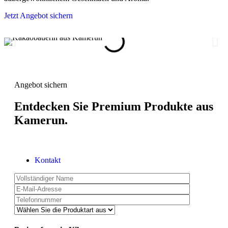
Jetzt Angebot sichern
Angebot sichern
Entdecken Sie Premium Produkte aus
Kamerun.
Kontakt