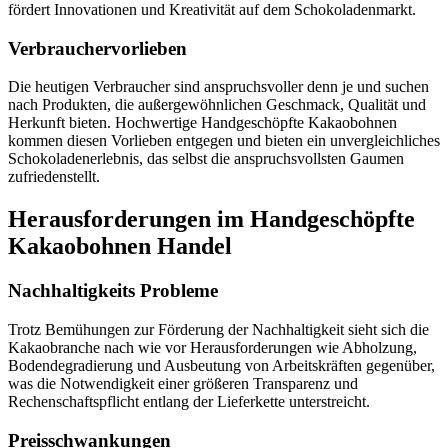
fördert Innovationen und Kreativität auf dem Schokoladenmarkt.
Verbrauchervorlieben
Die heutigen Verbraucher sind anspruchsvoller denn je und suchen
nach Produkten, die außergewöhnlichen Geschmack, Qualität und
Herkunft bieten. Hochwertige Handgeschöpfte Kakaobohnen
kommen diesen Vorlieben entgegen und bieten ein unvergleichliches
Schokoladenerlebnis, das selbst die anspruchsvollsten Gaumen
zufriedenstellt.
Herausforderungen im Handgeschöpfte
Kakaobohnen Handel
Nachhaltigkeits Probleme
Trotz Bemühungen zur Förderung der Nachhaltigkeit sieht sich die
Kakaobranche nach wie vor Herausforderungen wie Abholzung,
Bodendegradierung und Ausbeutung von Arbeitskräften gegenüber,
was die Notwendigkeit einer größeren Transparenz und
Rechenschaftspflicht entlang der Lieferkette unterstreicht.
Preisschwankungen