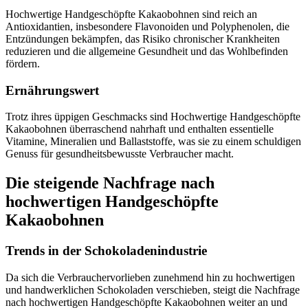
Hochwertige Handgeschöpfte Kakaobohnen sind reich an
Antioxidantien, insbesondere Flavonoiden und Polyphenolen, die
Entzündungen bekämpfen, das Risiko chronischer Krankheiten
reduzieren und die allgemeine Gesundheit und das Wohlbefinden
fördern.
Ernährungswert
Trotz ihres üppigen Geschmacks sind Hochwertige Handgeschöpfte
Kakaobohnen überraschend nahrhaft und enthalten essentielle
Vitamine, Mineralien und Ballaststoffe, was sie zu einem schuldigen
Genuss für gesundheitsbewusste Verbraucher macht.
Die steigende Nachfrage nach
hochwertigen Handgeschöpfte
Kakaobohnen
Trends in der Schokoladenindustrie
Da sich die Verbrauchervorlieben zunehmend hin zu hochwertigen
und handwerklichen Schokoladen verschieben, steigt die Nachfrage
nach hochwertigen Handgeschöpfte Kakaobohnen weiter an und