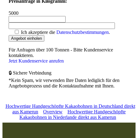
Preisanfrage in Kilogramm:
5000
Ich akzeptiere die
Datenschutzbestimmungen
.
Für Anfragen über 100 Tonnen - Bitte Kundenservice
kontaktieren.
Jetzt Kundenservice anrufen
🔒 Sichere Verbindung
*Kein Spam, wir verwenden Ihre Daten lediglich für den
Angebotsprozess und die Kontaktaufnahme mit Ihnen.
Hochwertige Handgeschöpfte Kakaobohnen in Deutschland direkt
aus Kamerun
Overview
Hochwertige Handgeschöpfte
Kakaobohnen in Niederlande direkt aus Kamerun