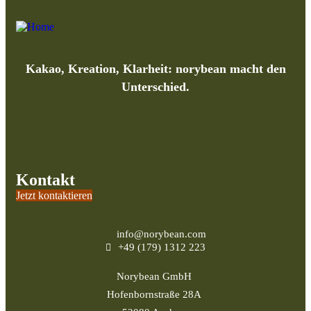
Kakao, Kreation, Klarheit: norybean macht den
Unterschied.
Kontakt
Jetzt kontaktieren
info@norybean.com
+49 (179) 1312 223
Norybean GmbH
Hofenbornstraße 28A