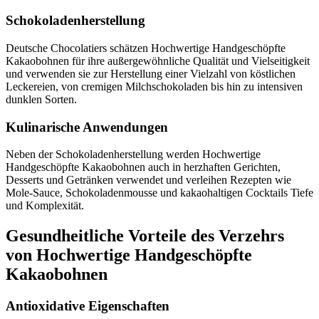
Schokoladenherstellung
Deutsche Chocolatiers schätzen Hochwertige Handgeschöpfte
Kakaobohnen für ihre außergewöhnliche Qualität und Vielseitigkeit
und verwenden sie zur Herstellung einer Vielzahl von köstlichen
Leckereien, von cremigen Milchschokoladen bis hin zu intensiven
dunklen Sorten.
Kulinarische Anwendungen
Neben der Schokoladenherstellung werden Hochwertige
Handgeschöpfte Kakaobohnen auch in herzhaften Gerichten,
Desserts und Getränken verwendet und verleihen Rezepten wie
Mole-Sauce, Schokoladenmousse und kakaohaltigen Cocktails Tiefe
und Komplexität.
Gesundheitliche Vorteile des Verzehrs
von Hochwertige Handgeschöpfte
Kakaobohnen
Antioxidative Eigenschaften