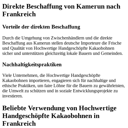
Direkte Beschaffung von Kamerun nach
Frankreich
Vorteile der direkten Beschaffung
Durch die Umgehung von Zwischenhändlern und die direkte
Beschaffung aus Kamerun stellen deutsche Importeure die Frische
und Qualität von Hochwertige Handgeschöpfte Kakaobohnen
sicher und unterstützen gleichzeitig lokale Bauern und Gemeinden.
Nachhaltigkeitspraktiken
Viele Unternehmen, die Hochwertige Handgeschöpfte
Kakaobohnen importieren, engagieren sich für nachhaltige und
ethische Praktiken, um faire Löhne für die Bauern zu gewährleisten,
die Umwelt zu schützen und in soziale Entwicklungsprojekte zu
investieren.
Beliebte Verwendung von Hochwertige
Handgeschöpfte Kakaobohnen in
Frankreich