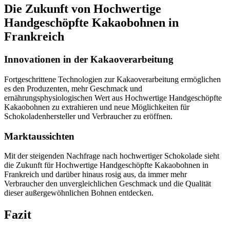
Die Zukunft von Hochwertige
Handgeschöpfte Kakaobohnen in
Frankreich
Innovationen in der Kakaoverarbeitung
Fortgeschrittene Technologien zur Kakaoverarbeitung ermöglichen
es den Produzenten, mehr Geschmack und
ernährungsphysiologischen Wert aus Hochwertige Handgeschöpfte
Kakaobohnen zu extrahieren und neue Möglichkeiten für
Schokoladenhersteller und Verbraucher zu eröffnen.
Marktaussichten
Mit der steigenden Nachfrage nach hochwertiger Schokolade sieht
die Zukunft für Hochwertige Handgeschöpfte Kakaobohnen in
Frankreich und darüber hinaus rosig aus, da immer mehr
Verbraucher den unvergleichlichen Geschmack und die Qualität
dieser außergewöhnlichen Bohnen entdecken.
Fazit