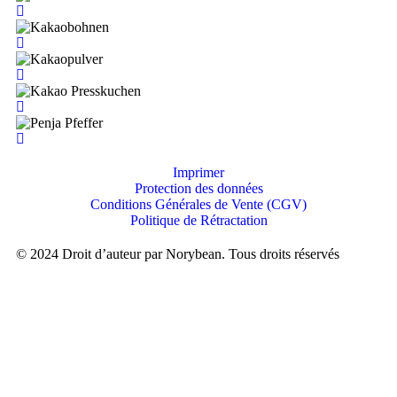
Imprimer
Protection des données
Conditions Générales de Vente (CGV)
Politique de Rétractation
© 2024 Droit d’auteur par Norybean. Tous droits réservés
Designed by FIX Digital Onboarding Solution Group