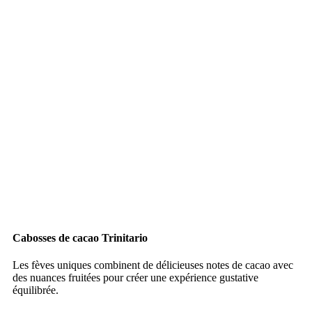
Cabosses de cacao Trinitario
Les fèves uniques combinent de délicieuses notes de cacao avec
des nuances fruitées pour créer une expérience gustative
équilibrée.