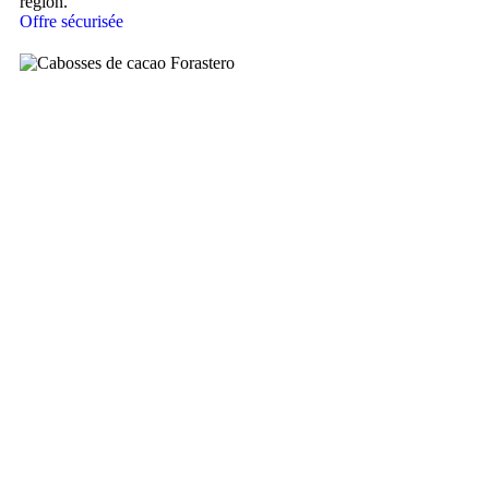
région.
Offre sécurisée