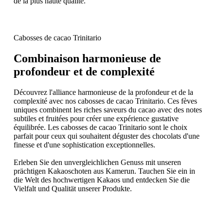
de la plus haute qualité.
Cabosses de cacao Trinitario
Combinaison harmonieuse de
profondeur et de complexité
Découvrez l'alliance harmonieuse de la profondeur et de la
complexité avec nos cabosses de cacao Trinitario. Ces fèves
uniques combinent les riches saveurs du cacao avec des notes
subtiles et fruitées pour créer une expérience gustative
équilibrée. Les cabosses de cacao Trinitario sont le choix
parfait pour ceux qui souhaitent déguster des chocolats d'une
finesse et d'une sophistication exceptionnelles.
Erleben Sie den unvergleichlichen Genuss mit unseren
prächtigen Kakaoschoten aus Kamerun. Tauchen Sie ein in
die Welt des hochwertigen Kakaos und entdecken Sie die
Vielfalt und Qualität unserer Produkte.