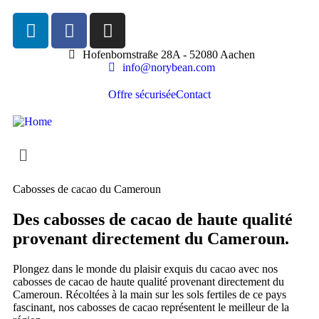
Hofenbornstraße 28A - 52080 Aachen
info@norybean.com
Offre sécurisée
Contact
Cabosses de cacao du Cameroun
Des cabosses de cacao de haute qualité
provenant directement du Cameroun.
Plongez dans le monde du plaisir exquis du cacao avec nos
cabosses de cacao de haute qualité provenant directement du
Cameroun. Récoltées à la main sur les sols fertiles de ce pays
fascinant, nos cabosses de cacao représentent le meilleur de la