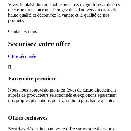
Vivez le plaisir incomparable avec nos magnifiques cabosses
de cacao du Cameroun. Plongez dans l'univers du cacao de
haute qualité et découvrez la variété et la qualité de nos
produits.
Contactez-nous
Sécurisez votre offre
Offre sécurisée
Partenaire premium
Nous nous approvisionnons en fèves de cacao directement
auprès de producteurs sélectionnés et exploitons également
nos propres plantations pour garantir la plus haute qualité.
Offres exclusives
Sécurisez dès maintenant votre offre sur mesure à des prix