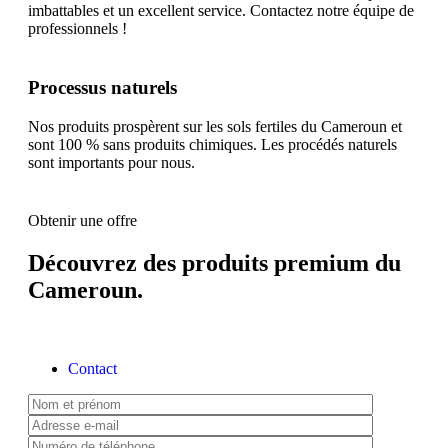
imbattables et un excellent service. Contactez notre équipe de
professionnels !
Processus naturels
Nos produits prospèrent sur les sols fertiles du Cameroun et
sont 100 % sans produits chimiques. Les procédés naturels
sont importants pour nous.
Obtenir une offre
Découvrez des produits premium du
Cameroun.
Contact