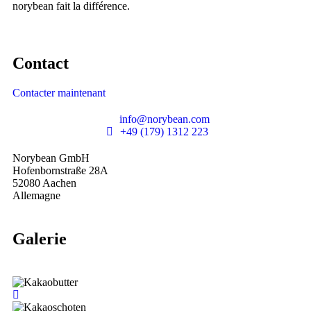
norybean fait la différence.
Contact
Contacter maintenant
info@norybean.com
+49 (179) 1312 223
Norybean GmbH
Hofenbornstraße 28A
52080 Aachen
Allemagne
Galerie