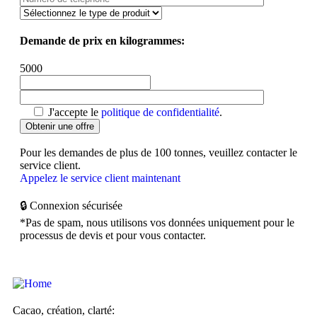
Demande de prix en kilogrammes:
5000
J'accepte le
politique de confidentialité
.
Pour les demandes de plus de 100 tonnes, veuillez contacter le
service client.
Appelez le service client maintenant
🔒 Connexion sécurisée
*Pas de spam, nous utilisons vos données uniquement pour le
processus de devis et pour vous contacter.
Cacao, création, clarté: