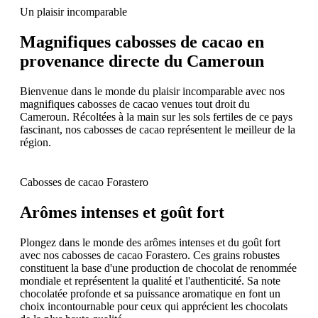
Un plaisir incomparable
Magnifiques cabosses de cacao en
provenance directe du Cameroun
Bienvenue dans le monde du plaisir incomparable avec nos
magnifiques cabosses de cacao venues tout droit du
Cameroun. Récoltées à la main sur les sols fertiles de ce pays
fascinant, nos cabosses de cacao représentent le meilleur de la
région.
Cabosses de cacao Forastero
Arômes intenses et goût fort
Plongez dans le monde des arômes intenses et du goût fort
avec nos cabosses de cacao Forastero. Ces grains robustes
constituent la base d'une production de chocolat de renommée
mondiale et représentent la qualité et l'authenticité. Sa note
chocolatée profonde et sa puissance aromatique en font un
choix incontournable pour ceux qui apprécient les chocolats