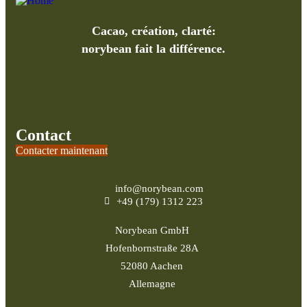
Cacao, création, clarté:
norybean fait la différence.
Contact
Contacter maintenant
info@norybean.com
+49 (179) 1312 223
Norybean GmbH
Hofenbornstraße 28A
52080 Aachen
Allemagne