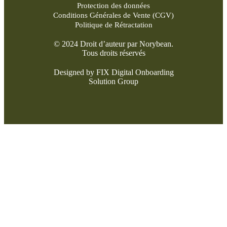
Protection des données
Conditions Générales de Vente (CGV)
Politique de Rétractation
© 2024 Droit d’auteur par Norybean.
Tous droits réservés
Designed by FIX Digital Onboarding
Solution Group