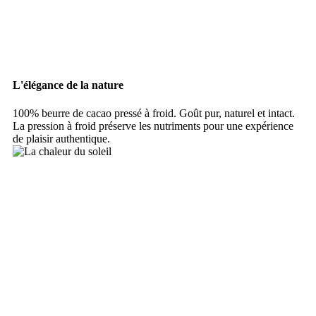
L'élégance de la nature
100% beurre de cacao pressé à froid. Goût pur, naturel et intact.
La pression à froid préserve les nutriments pour une expérience
de plaisir authentique.