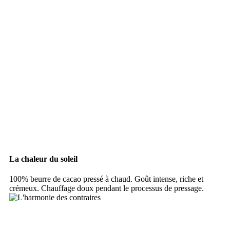
La chaleur du soleil
100% beurre de cacao pressé à chaud. Goût intense, riche et
crémeux. Chauffage doux pendant le processus de pressage.