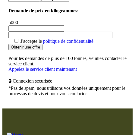
Demande de prix en kilogrammes:
5000
J'accepte le
politique de confidentialité
.
Pour les demandes de plus de 100 tonnes, veuillez contacter le
service client.
Appelez le service client maintenant
🔒 Connexion sécurisée
*Pas de spam, nous utilisons vos données uniquement pour le
processus de devis et pour vous contacter.