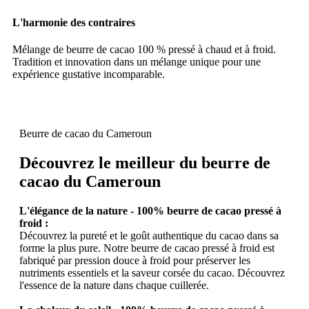
L'harmonie des contraires
Mélange de beurre de cacao 100 % pressé à chaud et à froid.
Tradition et innovation dans un mélange unique pour une
expérience gustative incomparable.
Beurre de cacao du Cameroun
Découvrez le meilleur du beurre de
cacao du Cameroun
L'élégance de la nature - 100% beurre de cacao pressé à
froid :
Découvrez la pureté et le goût authentique du cacao dans sa
forme la plus pure. Notre beurre de cacao pressé à froid est
fabriqué par pression douce à froid pour préserver les
nutriments essentiels et la saveur corsée du cacao. Découvrez
l'essence de la nature dans chaque cuillerée.