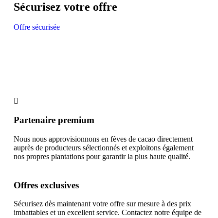
Sécurisez votre offre
Offre sécurisée
Partenaire premium
Nous nous approvisionnons en fèves de cacao directement
auprès de producteurs sélectionnés et exploitons également
nos propres plantations pour garantir la plus haute qualité.
Offres exclusives
Sécurisez dès maintenant votre offre sur mesure à des prix
imbattables et un excellent service. Contactez notre équipe de