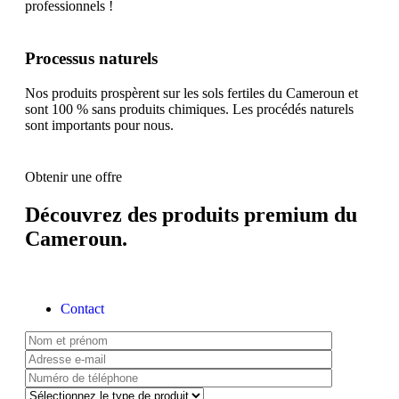
professionnels !
Processus naturels
Nos produits prospèrent sur les sols fertiles du Cameroun et
sont 100 % sans produits chimiques. Les procédés naturels
sont importants pour nous.
Obtenir une offre
Découvrez des produits premium du
Cameroun.
Contact