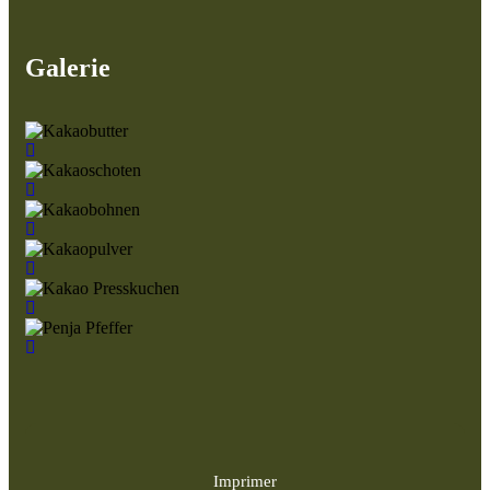
Galerie
Imprimer