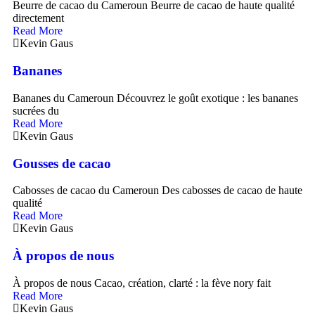
Beurre de cacao du Cameroun Beurre de cacao de haute qualité
directement
Read More
Kevin Gaus
Bananes
Bananes du Cameroun Découvrez le goût exotique : les bananes
sucrées du
Read More
Kevin Gaus
Gousses de cacao
Cabosses de cacao du Cameroun Des cabosses de cacao de haute
qualité
Read More
Kevin Gaus
À propos de nous
À propos de nous Cacao, création, clarté : la fève nory fait
Read More
Kevin Gaus