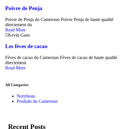
Poivre de Penja
Poivre de Penja du Cameroun Poivre Penja de haute qualité
directement du
Read More
Kevin Gaus
Les fèves de cacao
Fèves de cacao du Cameroun Fèves de cacao de haute qualité
directement
Read More
All Categories
Norybean
Produits du Cameroun
Recent Posts