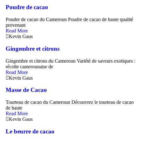
Poudre de cacao
Poudre de cacao du Cameroun Poudre de cacao de haute qualité
provenant
Read More
Kevin Gaus
Gingembre et citrons
Gingembre et citrons du Cameroun Variété de saveurs exotiques :
récolte camerounaise de
Read More
Kevin Gaus
Masse de Cacao
Tourteau de cacao du Cameroun Découvrez le tourteau de cacao
de haute
Read More
Kevin Gaus
Le beurre de cacao