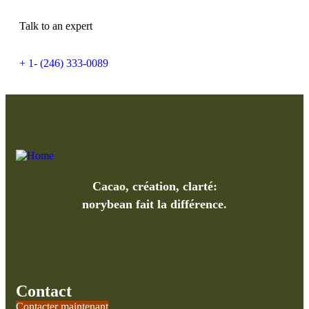
Talk to an expert
+ 1- (246) 333-0089
Cacao, création, clarté:
norybean fait la différence.
Contact
Contacter maintenant