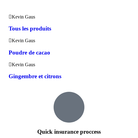
Kevin Gaus
Tous les produits
Kevin Gaus
Poudre de cacao
Kevin Gaus
Gingembre et citrons
Quick insurance proccess